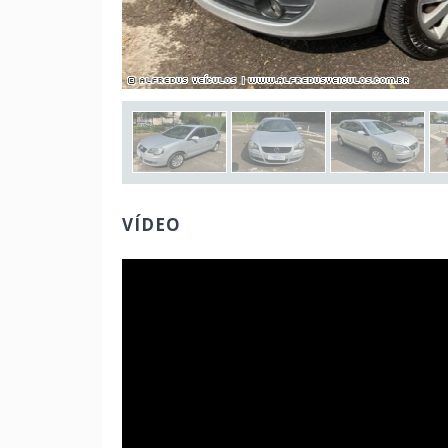
VÍDEO