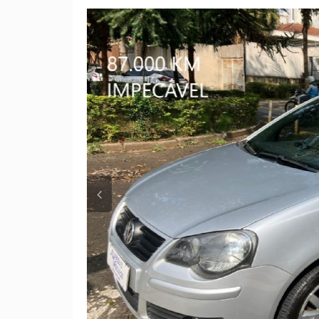
Anterior