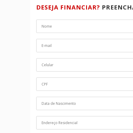
DESEJA FINANCIAR?
PREENCH