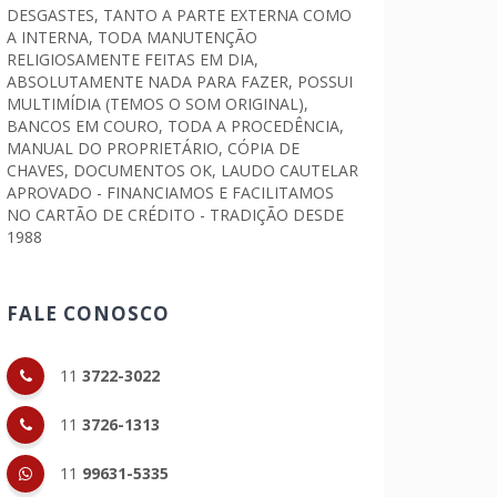
DESGASTES, TANTO A PARTE EXTERNA COMO
A INTERNA, TODA MANUTENÇÃO
RELIGIOSAMENTE FEITAS EM DIA,
ABSOLUTAMENTE NADA PARA FAZER, POSSUI
MULTIMÍDIA (TEMOS O SOM ORIGINAL),
BANCOS EM COURO, TODA A PROCEDÊNCIA,
MANUAL DO PROPRIETÁRIO, CÓPIA DE
CHAVES, DOCUMENTOS OK, LAUDO CAUTELAR
APROVADO - FINANCIAMOS E FACILITAMOS
NO CARTÃO DE CRÉDITO - TRADIÇÃO DESDE
1988
FALE CONOSCO
11
3722-3022
11
3726-1313
11
99631-5335