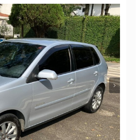
Próxi