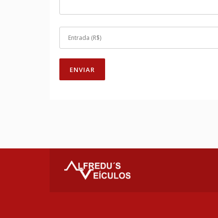
ENVIAR