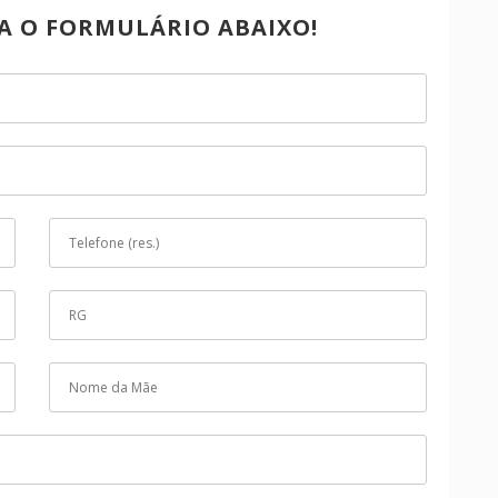
A O FORMULÁRIO ABAIXO!