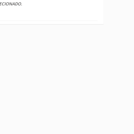
ECIONADO.