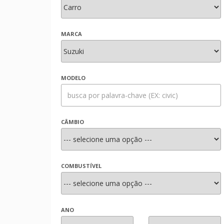
MARCA
MODELO
CÂMBIO
COMBUSTÍVEL
ANO