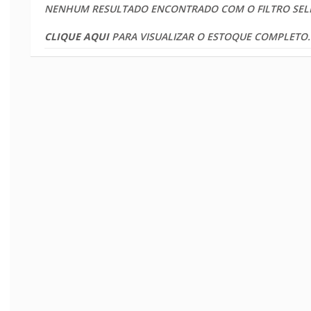
NENHUM RESULTADO ENCONTRADO COM O FILTRO SEL
CLIQUE AQUI
PARA VISUALIZAR O ESTOQUE COMPLETO.