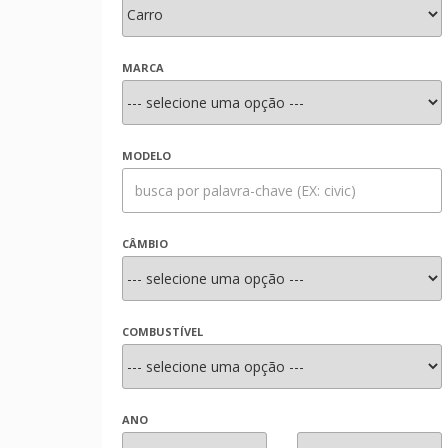
MARCA
MODELO
CÂMBIO
COMBUSTÍVEL
ANO