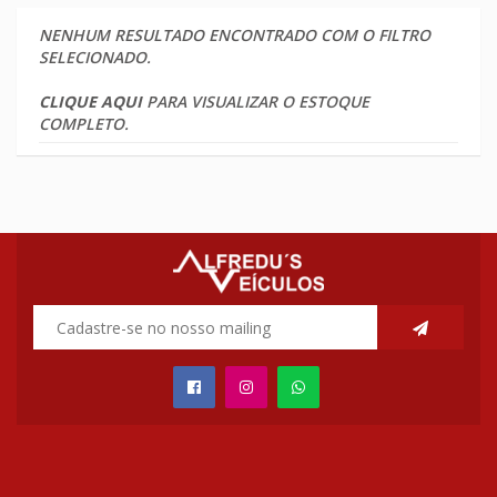
NENHUM RESULTADO ENCONTRADO COM O FILTRO
SELECIONADO.
CLIQUE AQUI
PARA VISUALIZAR O ESTOQUE
COMPLETO.